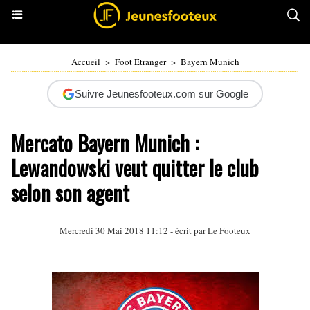
Accueil
>
Foot Etranger
>
Bayern Munich
Suivre Jeunesfooteux.com sur Google
Mercato Bayern Munich :
Lewandowski veut quitter le club
selon son agent
Mercredi 30 Mai 2018 11:12 - écrit par Le Footeux