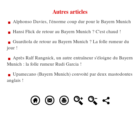
Autres articles
Alphonso Davies, l'énorme coup dur pour le Bayern Munich
Hansi Flick de retour au Bayern Munich ? C'est chaud !
Guardiola de retour au Bayern Munich ? La folle rumeur du
jour !
Après Ralf Rangnick, un autre entraîneur s'éloigne du Bayern
Munich : la folle rumeur Rudi Garcia !
Upamecano (Bayern Munich) convoité par deux mastodontes
anglais !