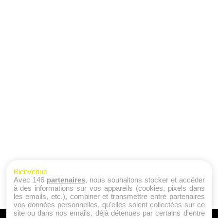
Bienvenue
Avec 146
partenaires
, nous souhaitons stocker et accéder
à des informations sur vos appareils (cookies, pixels dans
les emails, etc.), combiner et transmettre entre partenaires
vos données personnelles, qu'elles soient collectées sur ce
site ou dans nos emails, déjà détenues par certains d'entre