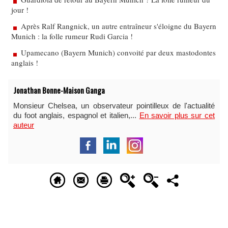
jour !
Après Ralf Rangnick, un autre entraîneur s'éloigne du Bayern
Munich : la folle rumeur Rudi Garcia !
Upamecano (Bayern Munich) convoité par deux mastodontes
anglais !
Jonathan Bonne-Maison Ganga
Monsieur Chelsea, un observateur pointilleux de l'actualité
du foot anglais, espagnol et italien,...
En savoir plus sur cet
auteur