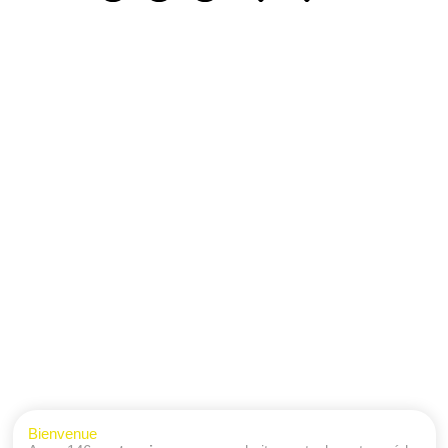
Bienvenue