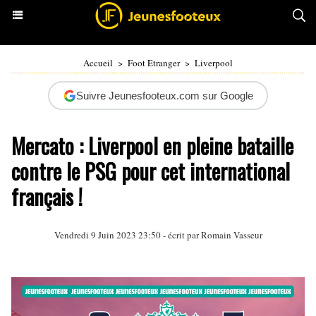
Accueil
>
Foot Etranger
>
Liverpool
Suivre Jeunesfooteux.com sur Google
Mercato : Liverpool en pleine bataille
contre le PSG pour cet international
français !
Vendredi 9 Juin 2023 23:50 - écrit par
Romain Vasseur