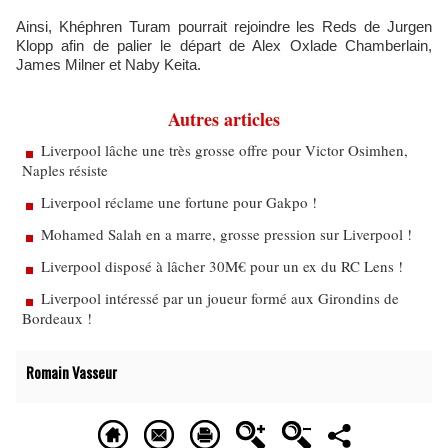
Ainsi, Khéphren Turam pourrait rejoindre les Reds de Jurgen
Klopp afin de palier le départ de Alex Oxlade Chamberlain,
James Milner et Naby Keita.
Autres articles
Liverpool lâche une très grosse offre pour Victor Osimhen,
Naples résiste
Liverpool réclame une fortune pour Gakpo !
Mohamed Salah en a marre, grosse pression sur Liverpool !
Liverpool disposé à lâcher 30M€ pour un ex du RC Lens !
Liverpool intéressé par un joueur formé aux Girondins de
Bordeaux !
Romain Vasseur