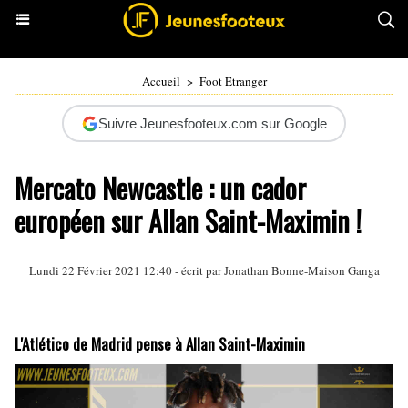
Accueil
>
Foot Etranger
Suivre Jeunesfooteux.com sur Google
Mercato Newcastle : un cador
européen sur Allan Saint-Maximin !
Lundi 22 Février 2021 12:40 - écrit par
Jonathan Bonne-Maison Ganga
L'Atlético de Madrid pense à Allan Saint-Maximin