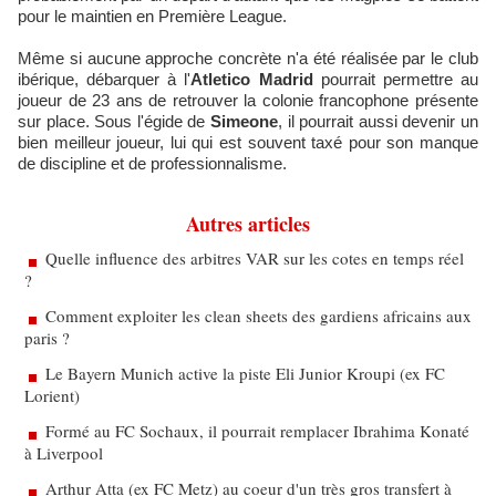
pour le maintien en Première League.
Même si aucune approche concrète n'a été réalisée par le club
ibérique, débarquer à l'
Atletico Madrid
pourrait permettre au
joueur de 23 ans de retrouver la colonie francophone présente
sur place. Sous l'égide de
Simeone
, il pourrait aussi devenir un
bien meilleur joueur, lui qui est souvent taxé pour son manque
de discipline et de professionnalisme.
Autres articles
Quelle influence des arbitres VAR sur les cotes en temps réel
?
Comment exploiter les clean sheets des gardiens africains aux
paris ?
Le Bayern Munich active la piste Eli Junior Kroupi (ex FC
Lorient)
Formé au FC Sochaux, il pourrait remplacer Ibrahima Konaté
à Liverpool
Arthur Atta (ex FC Metz) au coeur d'un très gros transfert à