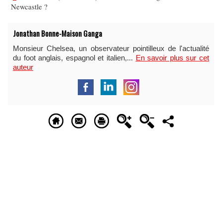
Newcastle ?
Jonathan Bonne-Maison Ganga
Monsieur Chelsea, un observateur pointilleux de l'actualité
du foot anglais, espagnol et italien,...
En savoir plus sur cet
auteur