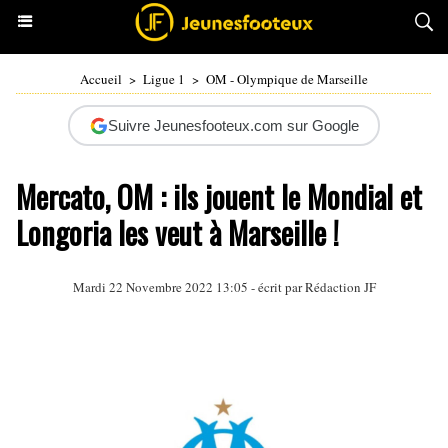
Accueil
>
Ligue 1
>
OM - Olympique de Marseille
Suivre Jeunesfooteux.com sur Google
Mercato, OM : ils jouent le Mondial et
Longoria les veut à Marseille !
Mardi 22 Novembre 2022 13:05 - écrit par Rédaction JF