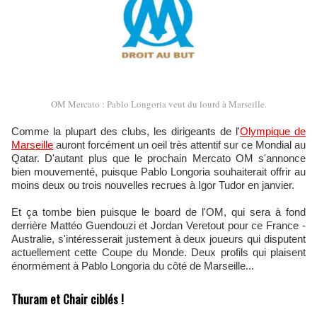
OM Mercato : Pablo Longoria veut du lourd à Marseille.
Comme la plupart des clubs, les dirigeants de l'
Olympique de
Marseille
auront forcément un oeil très attentif sur ce Mondial au
Qatar. D'autant plus que le prochain Mercato OM s'annonce
bien mouvementé, puisque Pablo Longoria souhaiterait offrir au
moins deux ou trois nouvelles recrues à Igor Tudor en janvier.
Et ça tombe bien puisque le board de l'OM, qui sera à fond
derrière Mattéo Guendouzi et Jordan Veretout pour ce France -
Australie, s'intéresserait justement à deux joueurs qui disputent
actuellement cette Coupe du Monde. Deux profils qui plaisent
énormément à Pablo Longoria du côté de Marseille...
Thuram et Chair ciblés !