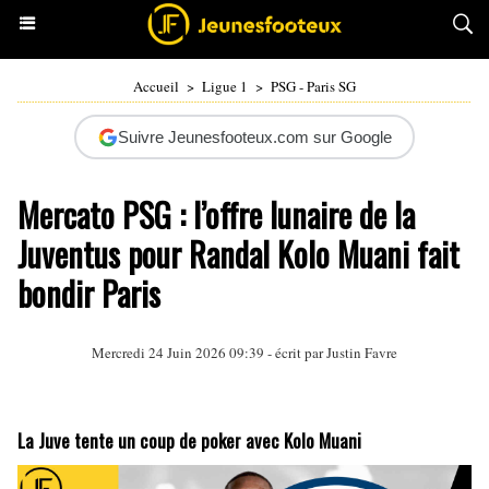
Accueil
>
Ligue 1
>
PSG - Paris SG
Suivre Jeunesfooteux.com sur Google
Mercato PSG : l’offre lunaire de la
Juventus pour Randal Kolo Muani fait
bondir Paris
Mercredi 24 Juin 2026 09:39 - écrit par
Justin Favre
La Juve tente un coup de poker avec Kolo Muani