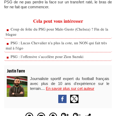
PSG de ne pas perdre la face sur un transfert raté, le bras de
fer ne fait que commencer.
Cela peut vous intéresser
Coup de folie du PSG pour Malo Gusto (Chelsea) ? Fin de la
blague
PSG : Lucas Chevalier n'a plus la cote, un NON qui fait très
mal à l'égo
PSG : l’offensive s’accélère pour Zion Suzuki
Justin Favre
Journaliste sportif expert du football français
avec plus de 10 ans d'expérience sur le
terrain....
En savoir plus sur cet auteur