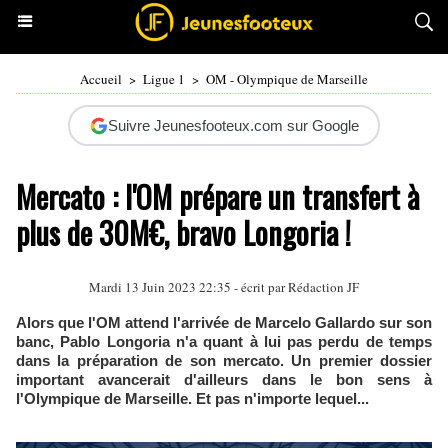
Accueil
>
Ligue 1
>
OM - Olympique de Marseille
Suivre Jeunesfooteux.com sur Google
Mercato : l'OM prépare un transfert à
plus de 30M€, bravo Longoria !
Mardi 13 Juin 2023 22:35 - écrit par Rédaction JF
Alors que l'OM attend l'arrivée de Marcelo Gallardo sur son
banc, Pablo Longoria n'a quant à lui pas perdu de temps
dans la préparation de son mercato. Un premier dossier
important avancerait d'ailleurs dans le bon sens à
l'Olympique de Marseille. Et pas n'importe lequel...