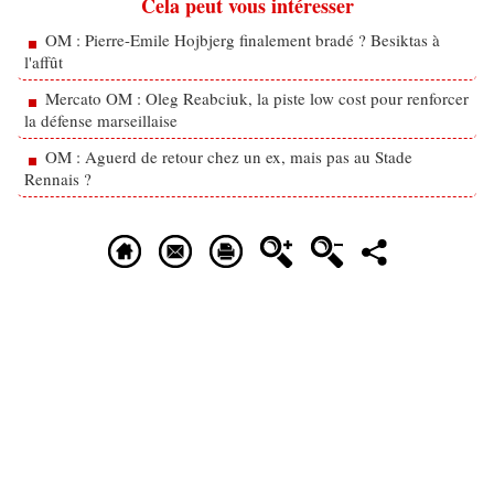
Cela peut vous intéresser
OM : Pierre-Emile Hojbjerg finalement bradé ? Besiktas à
l'affût
Mercato OM : Oleg Reabciuk, la piste low cost pour renforcer
la défense marseillaise
OM : Aguerd de retour chez un ex, mais pas au Stade
Rennais ?