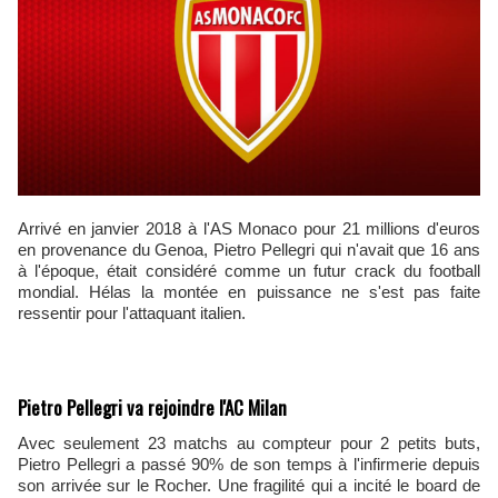
Arrivé en janvier 2018 à l'AS Monaco pour 21 millions d'euros
en provenance du Genoa, Pietro Pellegri qui n'avait que 16 ans
à l'époque, était considéré comme un futur crack du football
mondial. Hélas la montée en puissance ne s'est pas faite
ressentir pour l'attaquant italien.
Pietro Pellegri va rejoindre l'AC Milan
Avec seulement 23 matchs au compteur pour 2 petits buts,
Pietro Pellegri a passé 90% de son temps à l'infirmerie depuis
son arrivée sur le Rocher. Une fragilité qui a incité le board de