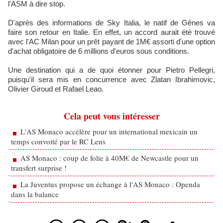
l'ASM à dire stop.
D'après des informations de Sky Italia, le natif de Gênes va
faire son retour en Italie. En effet, un accord aurait été trouvé
avec l'AC Milan pour un prêt payant de 1M€ assorti d'une option
d'achat obligatoire de 6 millions d'euros sous conditions.
Une destination qui a de quoi étonner pour Pietro Pellegri,
puisqu'il sera mis en concurrence avec Zlatan Ibrahimovic,
Olivier Giroud et Rafael Leao.
Cela peut vous intéresser
L'AS Monaco accélère pour un international mexicain un
temps convoité par le RC Lens
AS Monaco : coup de folie à 40M€ de Newcastle pour un
transfert surprise !
La Juventus propose un échange à l'AS Monaco : Openda
dans la balance