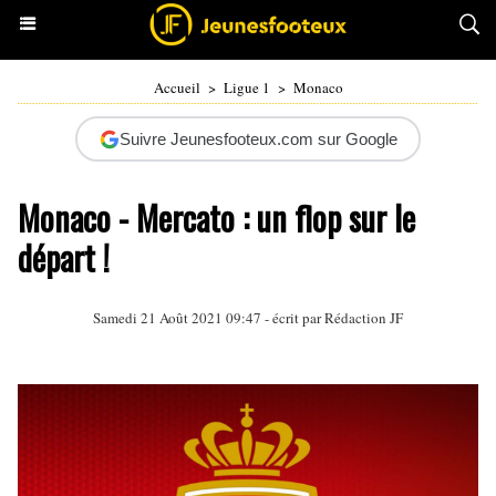
Accueil
>
Ligue 1
>
Monaco
Suivre Jeunesfooteux.com sur Google
Monaco - Mercato : un flop sur le
départ !
Samedi 21 Août 2021 09:47 - écrit par Rédaction JF