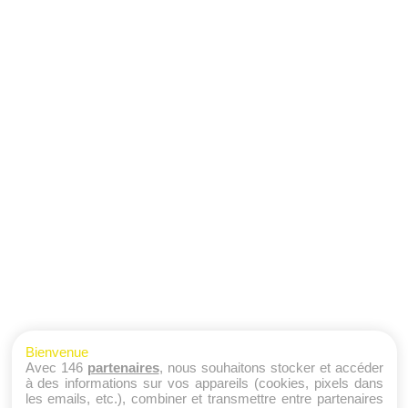
Bienvenue
Avec 146
partenaires
, nous souhaitons stocker et accéder
à des informations sur vos appareils (cookies, pixels dans
les emails, etc.), combiner et transmettre entre partenaires