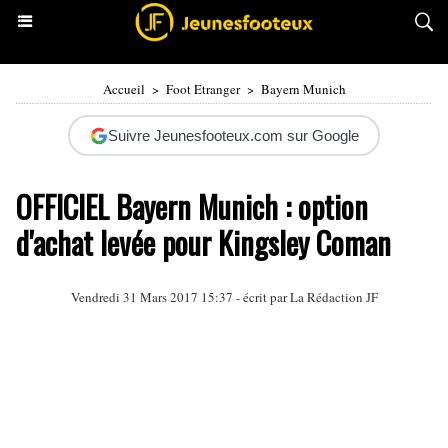
Accueil
>
Foot Etranger
>
Bayern Munich
Suivre Jeunesfooteux.com sur Google
OFFICIEL Bayern Munich : option
d'achat levée pour Kingsley Coman
Vendredi 31 Mars 2017 15:37 - écrit par La Rédaction JF