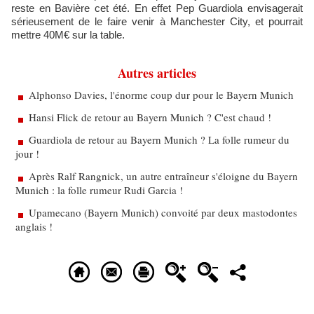
reste en Bavière cet été. En effet Pep Guardiola envisagerait
sérieusement de le faire venir à Manchester City, et pourrait
mettre 40M€ sur la table.
Autres articles
Alphonso Davies, l'énorme coup dur pour le Bayern Munich
Hansi Flick de retour au Bayern Munich ? C'est chaud !
Guardiola de retour au Bayern Munich ? La folle rumeur du
jour !
Après Ralf Rangnick, un autre entraîneur s'éloigne du Bayern
Munich : la folle rumeur Rudi Garcia !
Upamecano (Bayern Munich) convoité par deux mastodontes
anglais !