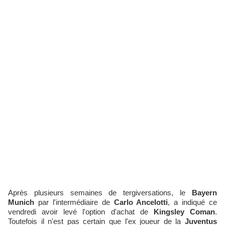
Après plusieurs semaines de tergiversations, le
Bayern
Munich
par l'intermédiaire de
Carlo Ancelotti
, a indiqué ce
vendredi avoir levé l'option d'achat de
Kingsley Coman
.
Toutefois il n'est pas certain que l'ex joueur de la
Juventus