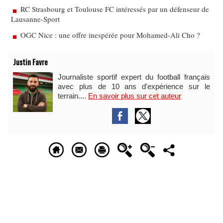
RC Strasbourg et Toulouse FC intéressés par un défenseur de
Lausanne-Sport
OGC Nice : une offre inespérée pour Mohamed-Ali Cho ?
Justin Favre
Journaliste sportif expert du football français
avec plus de 10 ans d'expérience sur le
terrain....
En savoir plus sur cet auteur