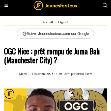
Accueil
>
Ligue 1
Suivre Jeunesfooteux.com sur Google
OGC Nice : prêt rompu de Juma Bah
(Manchester City) ?
Mardi 30 Décembre 2025 16:20 - écrit par
Justin Favre