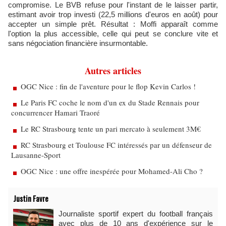
compromise. Le BVB refuse pour l'instant de le laisser partir,
estimant avoir trop investi (22,5 millions d'euros en août) pour
accepter un simple prêt. Résultat : Moffi apparaît comme
l'option la plus accessible, celle qui peut se conclure vite et
sans négociation financière insurmontable.
Autres articles
OGC Nice : fin de l'aventure pour le flop Kevin Carlos !
Le Paris FC coche le nom d'un ex du Stade Rennais pour
concurrencer Hamari Traoré
Le RC Strasbourg tente un pari mercato à seulement 3M€
RC Strasbourg et Toulouse FC intéressés par un défenseur de
Lausanne-Sport
OGC Nice : une offre inespérée pour Mohamed-Ali Cho ?
Justin Favre
Journaliste sportif expert du football français
avec plus de 10 ans d'expérience sur le