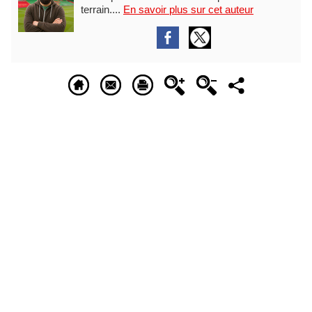
terrain....
En savoir plus sur cet auteur