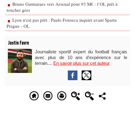
Bruno Guimaraes vers Arsenal pour 93 M€ : l’OL prêt à
toucher gros
Lyon n'est pas prêt : Paulo Fonseca inquiet avant Sparta
Prague - OL
Justin Favre
Journaliste sportif expert du football français
avec plus de 10 ans d'expérience sur le
terrain....
En savoir plus sur cet auteur