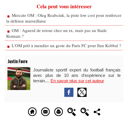
Cela peut vous intéresser
Mercato OM : Oleg Reabciuk, la piste low cost pour renforcer
la défense marseillaise
OM : Aguerd de retour chez un ex, mais pas au Stade
Rennais ?
L'OM prêt à mendier un geste du Paris FC pour Ilan Kebbal ?
Justin Favre
Journaliste sportif expert du football français
avec plus de 10 ans d'expérience sur le
terrain....
En savoir plus sur cet auteur