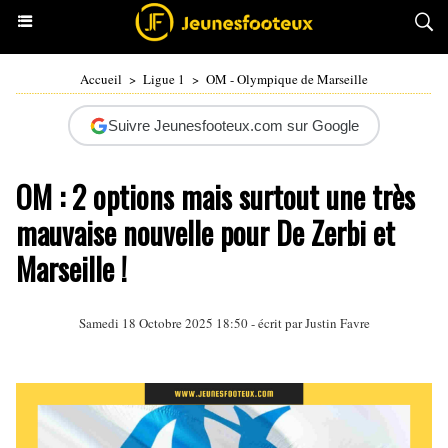
Accueil
>
Ligue 1
>
OM - Olympique de Marseille
Suivre Jeunesfooteux.com sur Google
OM : 2 options mais surtout une très
mauvaise nouvelle pour De Zerbi et
Marseille !
Samedi 18 Octobre 2025 18:50 - écrit par
Justin Favre