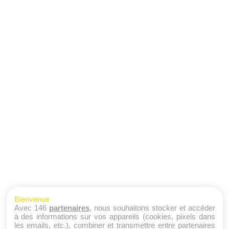
Bienvenue
Avec 146
partenaires
, nous souhaitons stocker et accéder
à des informations sur vos appareils (cookies, pixels dans
les emails, etc.), combiner et transmettre entre partenaires