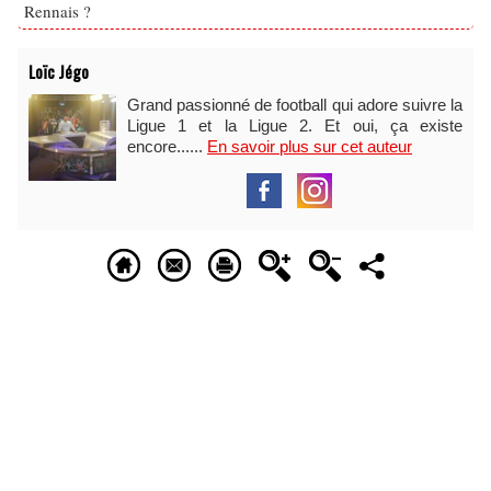
Rennais ?
Loïc Jégo
Grand passionné de football qui adore suivre la
Ligue 1 et la Ligue 2. Et oui, ça existe
encore......
En savoir plus sur cet auteur