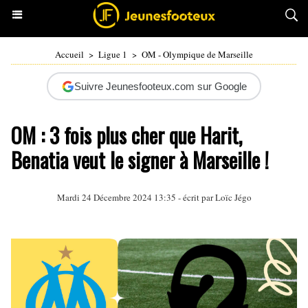
Accueil
>
Ligue 1
>
OM - Olympique de Marseille
Suivre Jeunesfooteux.com sur Google
OM : 3 fois plus cher que Harit,
Benatia veut le signer à Marseille !
Mardi 24 Décembre 2024 13:35 - écrit par
Loïc Jégo