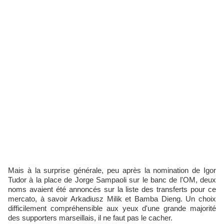
Mais à la surprise générale, peu après la nomination de Igor
Tudor à la place de Jorge Sampaoli sur le banc de l'OM, deux
noms avaient été annoncés sur la liste des transferts pour ce
mercato, à savoir Arkadiusz Milik et Bamba Dieng. Un choix
difficilement compréhensible aux yeux d'une grande majorité
des supporters marseillais, il ne faut pas le cacher.