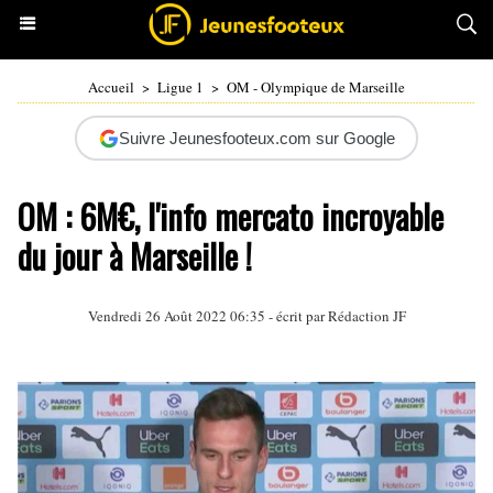
Accueil
>
Ligue 1
>
OM - Olympique de Marseille
Suivre Jeunesfooteux.com sur Google
OM : 6M€, l'info mercato incroyable
du jour à Marseille !
Vendredi 26 Août 2022 06:35 - écrit par Rédaction JF