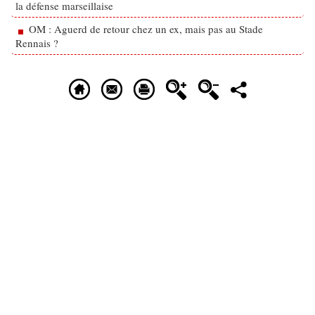
la défense marseillaise
OM : Aguerd de retour chez un ex, mais pas au Stade
Rennais ?