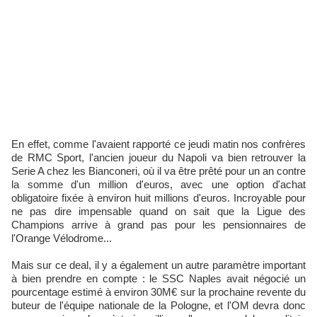
En effet, comme l'avaient rapporté ce jeudi matin nos confrères
de RMC Sport, l'ancien joueur du Napoli va bien retrouver la
Serie A chez les Bianconeri, où il va être prêté pour un an contre
la somme d'un million d'euros, avec une option d'achat
obligatoire fixée à environ huit millions d'euros. Incroyable pour
ne pas dire impensable quand on sait que la Ligue des
Champions arrive à grand pas pour les pensionnaires de
l'Orange Vélodrome...
Mais sur ce deal, il y a également un autre paramètre important
à bien prendre en compte : le SSC Naples avait négocié un
pourcentage estimé à environ 30M€ sur la prochaine revente du
buteur de l'équipe nationale de la Pologne, et l'OM devra donc