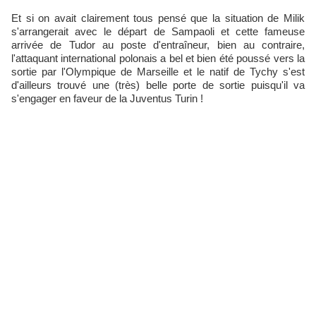
Et si on avait clairement tous pensé que la situation de Milik
s'arrangerait avec le départ de Sampaoli et cette fameuse
arrivée de Tudor au poste d'entraîneur, bien au contraire,
l'attaquant international polonais a bel et bien été poussé vers la
sortie par l'Olympique de Marseille et le natif de Tychy s'est
d'ailleurs trouvé une (très) belle porte de sortie puisqu'il va
s'engager en faveur de la Juventus Turin !