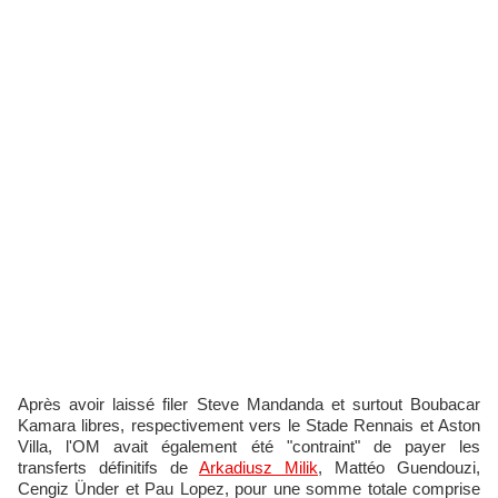
Après avoir laissé filer Steve Mandanda et surtout Boubacar
Kamara libres, respectivement vers le Stade Rennais et Aston
Villa, l'OM avait également été "contraint" de payer les
transferts définitifs de
Arkadiusz Milik
, Mattéo Guendouzi,
Cengiz Ünder et Pau Lopez, pour une somme totale comprise