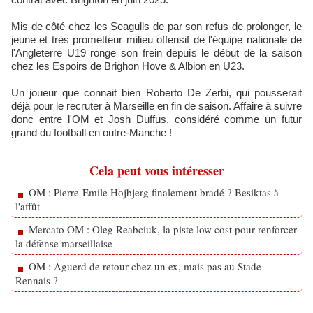
Mis de côté chez les Seagulls de par son refus de prolonger, le
jeune et très prometteur milieu offensif de l'équipe nationale de
l'Angleterre U19 ronge son frein depuis le début de la saison
chez les Espoirs de Brighon Hove & Albion en U23.
Un joueur que connait bien Roberto De Zerbi, qui pousserait
déjà pour le recruter à Marseille en fin de saison. Affaire à suivre
donc entre l'OM et Josh Duffus, considéré comme un futur
grand du football en outre-Manche !
Cela peut vous intéresser
OM : Pierre-Emile Hojbjerg finalement bradé ? Besiktas à
l'affût
Mercato OM : Oleg Reabciuk, la piste low cost pour renforcer
la défense marseillaise
OM : Aguerd de retour chez un ex, mais pas au Stade
Rennais ?