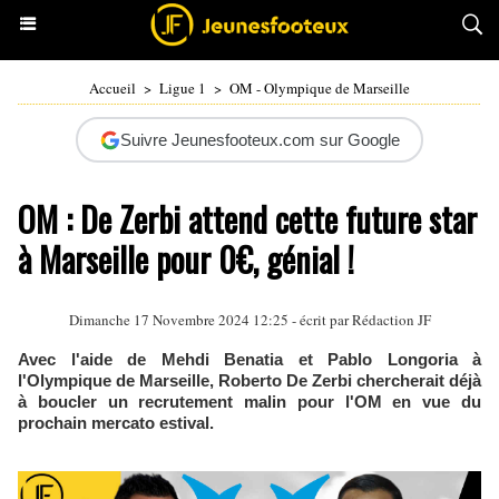
Accueil
>
Ligue 1
>
OM - Olympique de Marseille
Suivre Jeunesfooteux.com sur Google
OM : De Zerbi attend cette future star
à Marseille pour 0€, génial !
Dimanche 17 Novembre 2024 12:25 - écrit par Rédaction JF
Avec l'aide de Mehdi Benatia et Pablo Longoria à
l'Olympique de Marseille, Roberto De Zerbi chercherait déjà
à boucler un recrutement malin pour l'OM en vue du
prochain mercato estival.