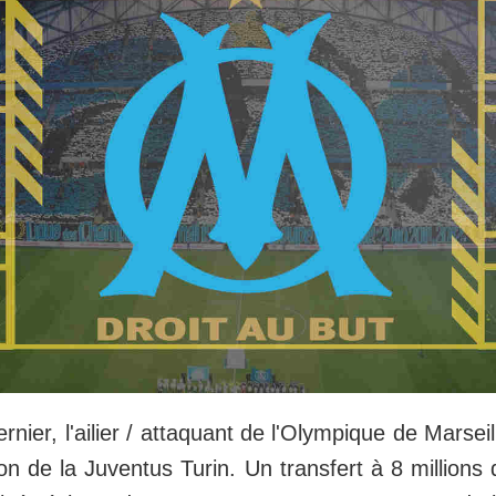
ernier, l'ailier / attaquant de l'Olympique de Marsei
tion de la Juventus Turin. Un transfert à 8 millions