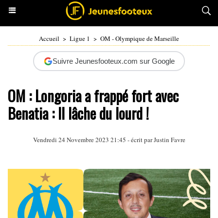
Accueil
>
Ligue 1
>
OM - Olympique de Marseille
Suivre Jeunesfooteux.com sur Google
OM : Longoria a frappé fort avec
Benatia : Il lâche du lourd !
Vendredi 24 Novembre 2023 21:45 - écrit par
Justin Favre