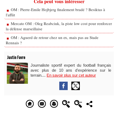
Cela peut vous intéresser
OM : Pierre-Emile Hojbjerg finalement bradé ? Besiktas à
l'affût
Mercato OM : Oleg Reabciuk, la piste low cost pour renforcer
la défense marseillaise
OM : Aguerd de retour chez un ex, mais pas au Stade
Rennais ?
Justin Favre
Journaliste sportif expert du football français
avec plus de 10 ans d'expérience sur le
terrain....
En savoir plus sur cet auteur