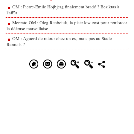
OM : Pierre-Emile Hojbjerg finalement bradé ? Besiktas à
l'affût
Mercato OM : Oleg Reabciuk, la piste low cost pour renforcer
la défense marseillaise
OM : Aguerd de retour chez un ex, mais pas au Stade
Rennais ?