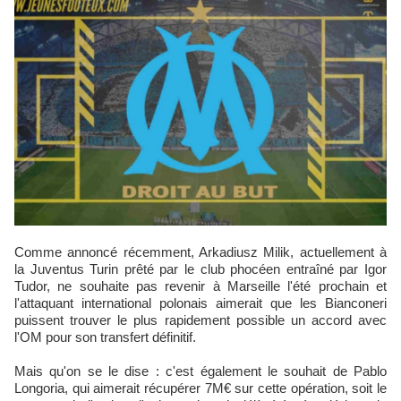
Comme annoncé récemment, Arkadiusz Milik, actuellement à
la Juventus Turin prêté par le club phocéen entraîné par Igor
Tudor, ne souhaite pas revenir à Marseille l'été prochain et
l'attaquant international polonais aimerait que les Bianconeri
puissent trouver le plus rapidement possible un accord avec
l'OM pour son transfert définitif.
Mais qu'on se le dise : c'est également le souhait de Pablo
Longoria, qui aimerait récupérer 7M€ sur cette opération, soit le