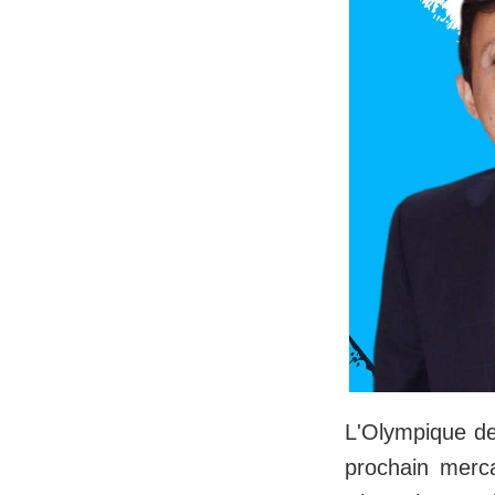
L'Olympique de 
prochain merc