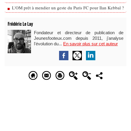
L'OM prêt à mendier un geste du Paris FC pour Ilan Kebbal ?
Frédéric Le Lay
Fondateur et directeur de publication de
Jeunesfooteux.com depuis 2011, j'analyse
l'évolution du...
En savoir plus sur cet auteur