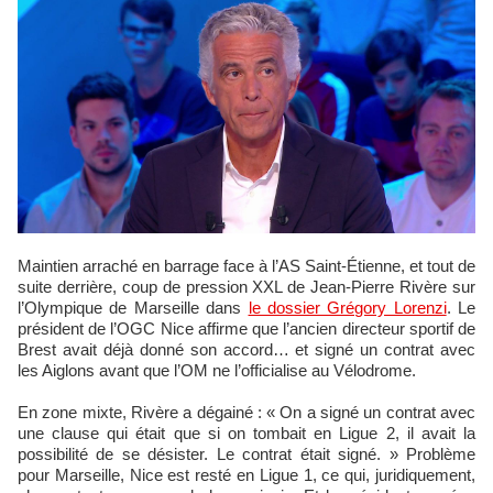
Maintien arraché en barrage face à l’AS Saint-Étienne, et tout de
suite derrière, coup de pression XXL de Jean-Pierre Rivère sur
l’Olympique de Marseille dans
le dossier Grégory Lorenzi
. Le
président de l’OGC Nice affirme que l’ancien directeur sportif de
Brest avait déjà donné son accord… et signé un contrat avec
les Aiglons avant que l’OM ne l’officialise au Vélodrome.
En zone mixte, Rivère a dégainé : « On a signé un contrat avec
une clause qui était que si on tombait en Ligue 2, il avait la
possibilité de se désister. Le contrat était signé. » Problème
pour Marseille, Nice est resté en Ligue 1, ce qui, juridiquement,