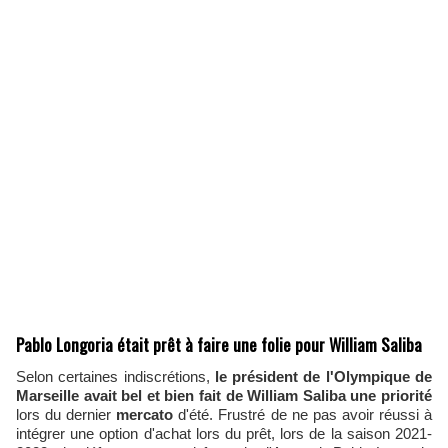
Pablo Longoria était prêt à faire une folie pour William Saliba
Selon certaines indiscrétions,
le président de l'Olympique de
Marseille avait bel et bien fait de William Saliba une priorité
lors du dernier
mercato
d'été. Frustré de ne pas avoir réussi à
intégrer une option d'achat lors du prêt, lors de la saison 2021-