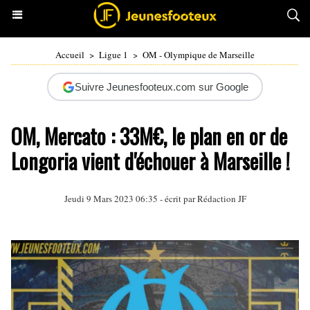
Accueil
>
Ligue 1
>
OM - Olympique de Marseille
Suivre Jeunesfooteux.com sur Google
OM, Mercato : 33M€, le plan en or de
Longoria vient d'échouer à Marseille !
Jeudi 9 Mars 2023 06:35 - écrit par Rédaction JF