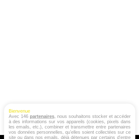
Bienvenue
Avec 146
partenaires
, nous souhaitons stocker et accéder
à des informations sur vos appareils (cookies, pixels dans
les emails, etc.), combiner et transmettre entre partenaires
vos données personnelles, qu'elles soient collectées sur ce
site ou dans nos emails, déjà détenues par certains d'entre