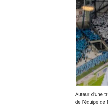
Auteur d'une tr
de l'équipe de