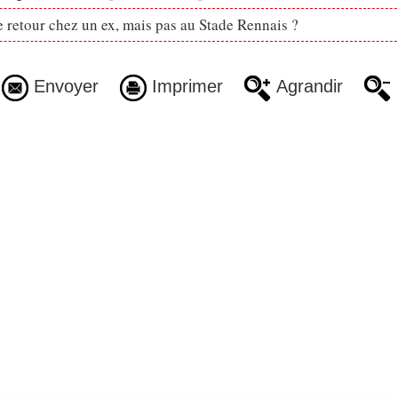
retour chez un ex, mais pas au Stade Rennais ?
Envoyer
Imprimer
Agrandir