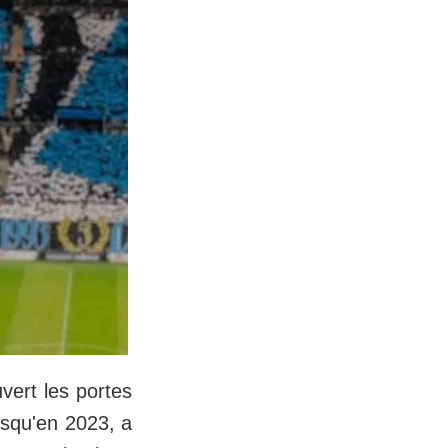
vert les portes
usqu'en 2023, a