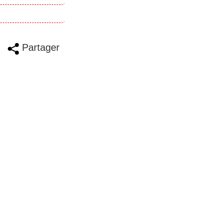
Partager