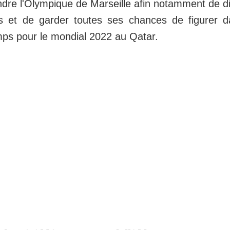
ndre l'Olympique de Marseille afin notamment de di
 et de garder toutes ses chances de figurer da
ps pour le mondial 2022 au Qatar.