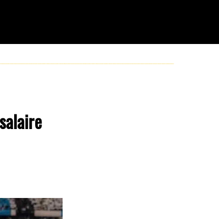
salaire