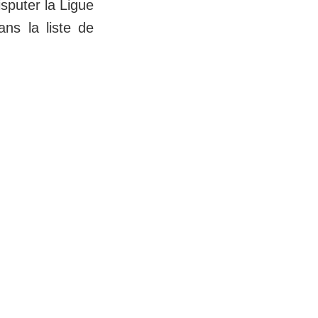
sputer la Ligue
ns la liste de