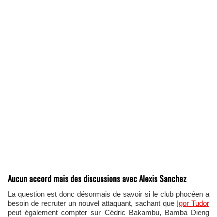
Aucun accord mais des discussions avec Alexis Sanchez
La question est donc désormais de savoir si le club phocéen a
besoin de recruter un nouvel attaquant, sachant que
Igor Tudor
peut également compter sur Cédric Bakambu, Bamba Dieng