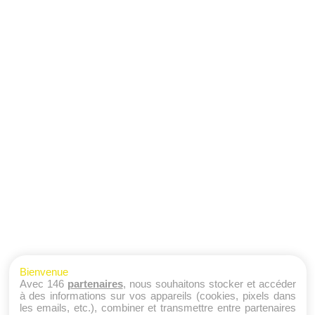
Bienvenue
Avec 146
partenaires
, nous souhaitons stocker et accéder
à des informations sur vos appareils (cookies, pixels dans
les emails, etc.), combiner et transmettre entre partenaires