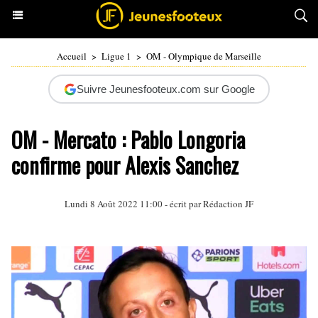
Accueil
>
Ligue 1
>
OM - Olympique de Marseille
Suivre Jeunesfooteux.com sur Google
OM - Mercato : Pablo Longoria
confirme pour Alexis Sanchez
Lundi 8 Août 2022 11:00 - écrit par Rédaction JF