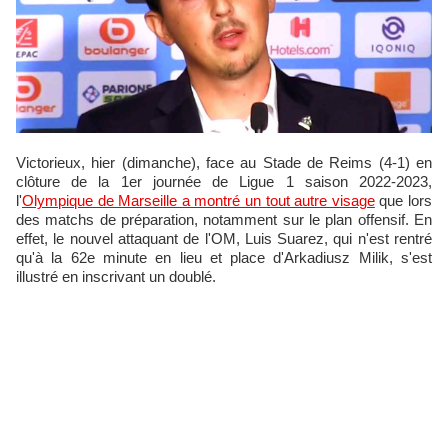
Victorieux, hier (dimanche), face au Stade de Reims (4-1) en
clôture de la 1er journée de Ligue 1 saison 2022-2023,
l'
Olympique de Marseille a montré un tout autre visage
que lors
des matchs de préparation, notamment sur le plan offensif. En
effet, le nouvel attaquant de l'OM, Luis Suarez, qui n'est rentré
qu'à la 62e minute en lieu et place d'Arkadiusz Milik, s'est
illustré en inscrivant un doublé.