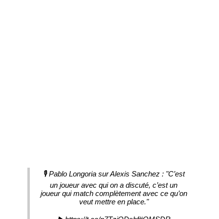
🎙 Pablo Longoria sur Alexis Sanchez : "C’est
un joueur avec qui on a discuté, c’est un
joueur qui match complètement avec ce qu’on
veut mettre en place."