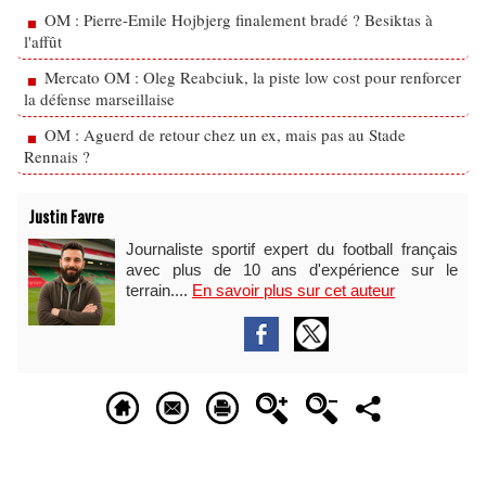
OM : Pierre-Emile Hojbjerg finalement bradé ? Besiktas à
l'affût
Mercato OM : Oleg Reabciuk, la piste low cost pour renforcer
la défense marseillaise
OM : Aguerd de retour chez un ex, mais pas au Stade
Rennais ?
Justin Favre
Journaliste sportif expert du football français
avec plus de 10 ans d'expérience sur le
terrain....
En savoir plus sur cet auteur