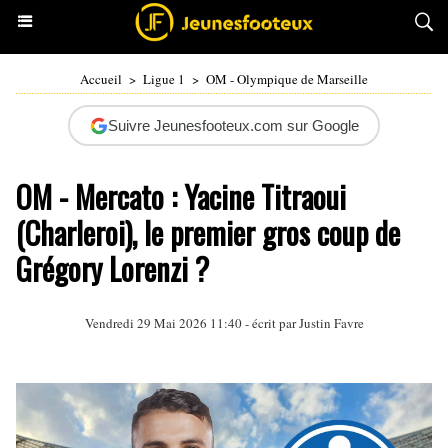
Accueil
>
Ligue 1
>
OM - Olympique de Marseille
Suivre Jeunesfooteux.com sur Google
OM - Mercato : Yacine Titraoui
(Charleroi), le premier gros coup de
Grégory Lorenzi ?
Vendredi 29 Mai 2026 11:40 - écrit par
Justin Favre