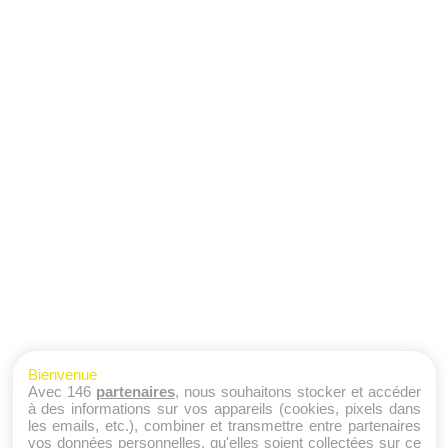
Bienvenue
Avec 146
partenaires
, nous souhaitons stocker et accéder
à des informations sur vos appareils (cookies, pixels dans
les emails, etc.), combiner et transmettre entre partenaires
vos données personnelles, qu'elles soient collectées sur ce