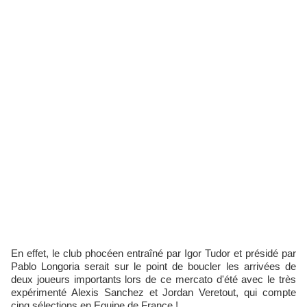
En effet, le club phocéen entraîné par Igor Tudor et présidé par
Pablo Longoria serait sur le point de boucler les arrivées de
deux joueurs importants lors de ce mercato d'été avec le très
expérimenté Alexis Sanchez et Jordan Veretout, qui compte
cinq sélections en Equipe de France !