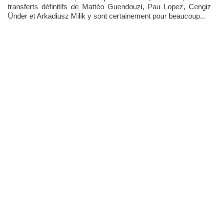
transferts définitifs de Mattéo Guendouzi, Pau Lopez, Cengiz
Ünder et Arkadiusz Milik y sont certainement pour beaucoup...