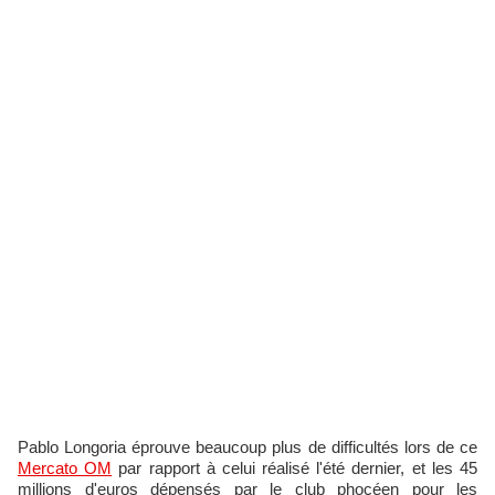
Pablo Longoria éprouve beaucoup plus de difficultés lors de ce
Mercato OM
par rapport à celui réalisé l'été dernier, et les 45
millions d'euros dépensés par le club phocéen pour les