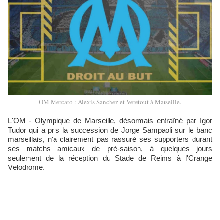
OM Mercato : Alexis Sanchez et Veretout à Marseille.
L'OM - Olympique de Marseille, désormais entraîné par Igor
Tudor qui a pris la succession de Jorge Sampaoli sur le banc
marseillais, n'a clairement pas rassuré ses supporters durant
ses matchs amicaux de pré-saison, à quelques jours
seulement de la réception du Stade de Reims à l'Orange
Vélodrome.