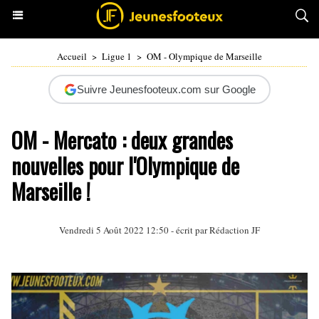
Accueil
>
Ligue 1
>
OM - Olympique de Marseille
Suivre Jeunesfooteux.com sur Google
OM - Mercato : deux grandes
nouvelles pour l'Olympique de
Marseille !
Vendredi 5 Août 2022 12:50 - écrit par Rédaction JF