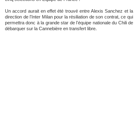
Un accord aurait en effet été trouvé entre Alexis Sanchez et la
direction de l'Inter Milan pour la résiliation de son contrat, ce qui
permettra donc à la grande star de l'équipe nationale du Chili de
débarquer sur la Cannebière en transfert libre.