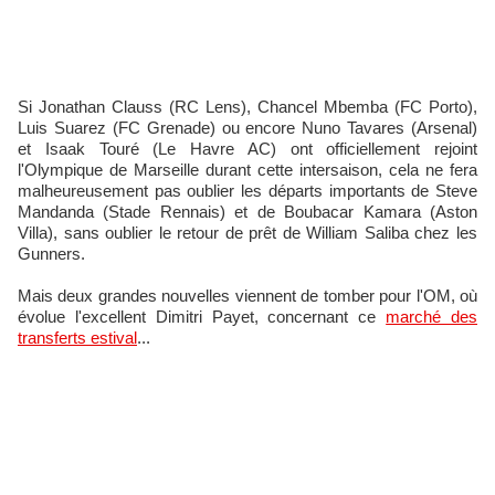
Si Jonathan Clauss (RC Lens), Chancel Mbemba (FC Porto),
Luis Suarez (FC Grenade) ou encore Nuno Tavares (Arsenal)
et Isaak Touré (Le Havre AC) ont officiellement rejoint
l'Olympique de Marseille durant cette intersaison, cela ne fera
malheureusement pas oublier les départs importants de Steve
Mandanda (Stade Rennais) et de Boubacar Kamara (Aston
Villa), sans oublier le retour de prêt de William Saliba chez les
Gunners.
Mais deux grandes nouvelles viennent de tomber pour l'OM, où
évolue l'excellent Dimitri Payet, concernant ce
marché des
transferts estival
...