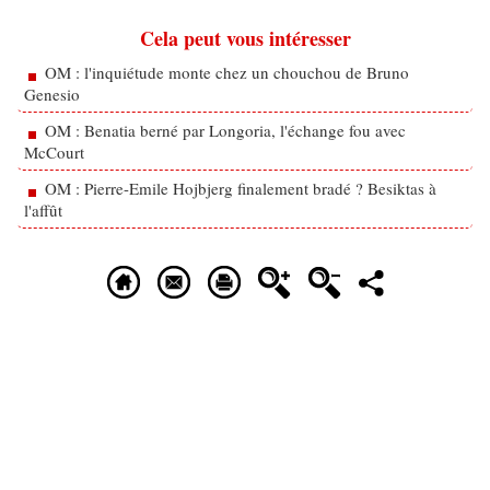
Cela peut vous intéresser
OM : l'inquiétude monte chez un chouchou de Bruno
Genesio
OM : Benatia berné par Longoria, l'échange fou avec
McCourt
OM : Pierre-Emile Hojbjerg finalement bradé ? Besiktas à
l'affût