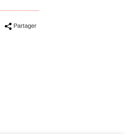
Partager