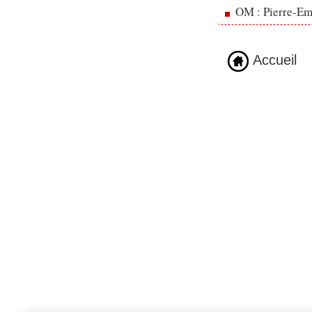
OM : Pierre-Emi
Accueil