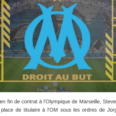
it en fin de contrat à l'Olympique de Marseille, St
 place de titulaire à l'OM sous les ordres de Jo