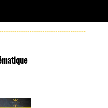
lématique