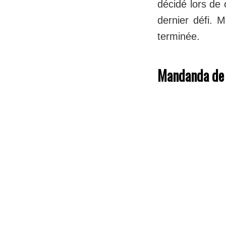
décidé lors de
dernier défi. 
terminée.
Mandanda de 