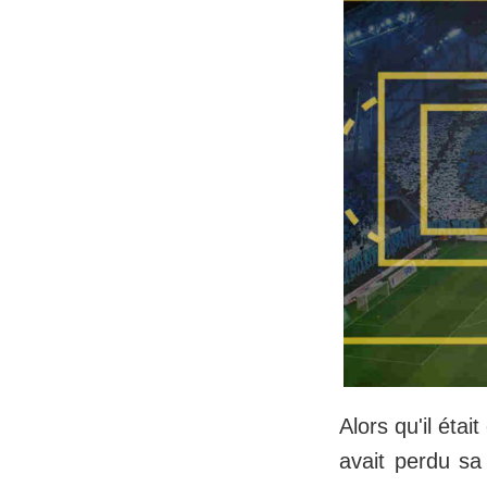
Alors qu'il éta
avait perdu sa