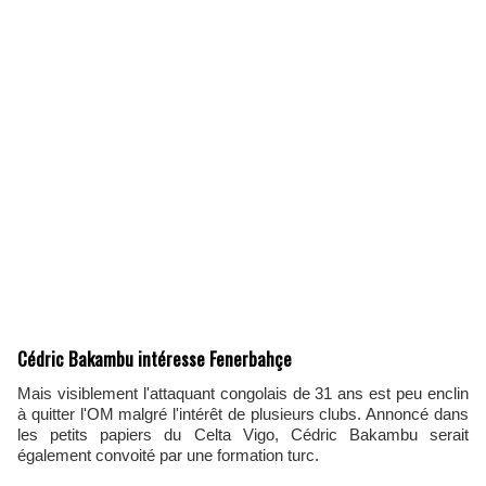
Cédric Bakambu intéresse Fenerbahçe
Mais visiblement l'attaquant congolais de 31 ans est peu enclin
à quitter l'OM malgré l'intérêt de plusieurs clubs. Annoncé dans
les petits papiers du Celta Vigo, Cédric Bakambu serait
également convoité par une formation turc.