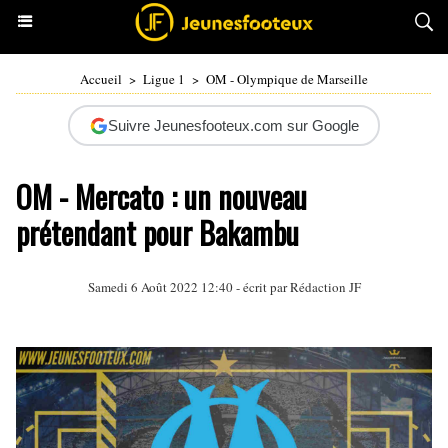
Accueil
>
Ligue 1
>
OM - Olympique de Marseille
Suivre Jeunesfooteux.com sur Google
OM - Mercato : un nouveau
prétendant pour Bakambu
Samedi 6 Août 2022 12:40 - écrit par Rédaction JF