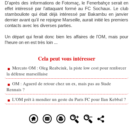
D'après des informations de Fotomaç, le Fenerbahçe serait en
effet intéressé par l'attaquant formé au FC Sochaux. Le club
stambouliote qui était déjà intéressé par Bakambu en janvier
dernier avant qu'il ne rejoigne Marseille, aurait initié les premiers
contacts avec les diverses parties.
Un départ qui ferait donc bien les affaires de l'OM, mais pour
l'heure on en est très loin ...
Cela peut vous intéresser
Mercato OM : Oleg Reabciuk, la piste low cost pour renforcer
la défense marseillaise
OM : Aguerd de retour chez un ex, mais pas au Stade
Rennais ?
L'OM prêt à mendier un geste du Paris FC pour Ilan Kebbal ?