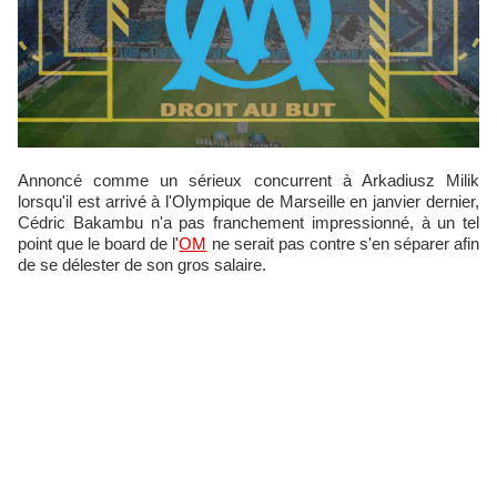
Annoncé comme un sérieux concurrent à Arkadiusz Milik
lorsqu'il est arrivé à l'Olympique de Marseille en janvier dernier,
Cédric Bakambu n'a pas franchement impressionné, à un tel
point que le board de l'
OM
ne serait pas contre s'en séparer afin
de se délester de son gros salaire.