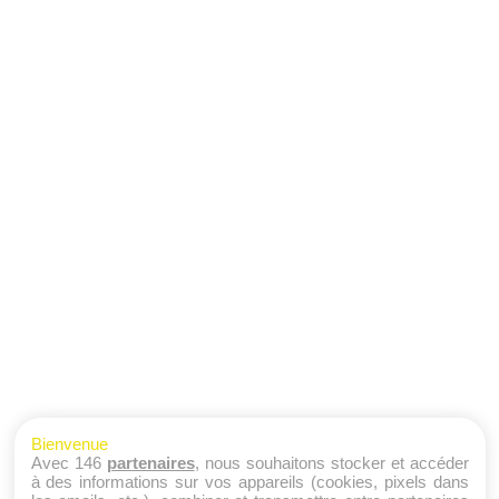
Bienvenue
Avec 146
partenaires
, nous souhaitons stocker et accéder
à des informations sur vos appareils (cookies, pixels dans