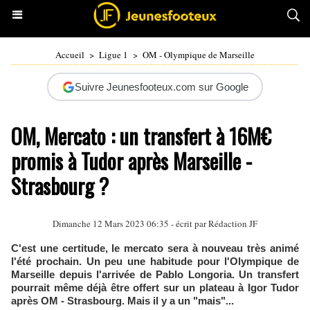
Accueil
>
Ligue 1
>
OM - Olympique de Marseille
Suivre Jeunesfooteux.com sur Google
OM, Mercato : un transfert à 16M€
promis à Tudor après Marseille -
Strasbourg ?
Dimanche 12 Mars 2023 06:35 - écrit par Rédaction JF
C'est une certitude, le mercato sera à nouveau très animé
l'été prochain. Un peu une habitude pour l'Olympique de
Marseille depuis l'arrivée de Pablo Longoria. Un transfert
pourrait même déjà être offert sur un plateau à Igor Tudor
après OM - Strasbourg. Mais il y a un "mais"...