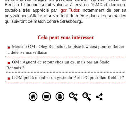
Benfica Lisbonne serait valorisé à environ 16M€ et demeure
toutefois très apprécié par
Igor Tudor
, notamment de par sa
polyvalence. Affaire à suivre tout de même dans les semaines
qui suivront ce match contre Strasbourg...
Cela peut vous intéresser
Mercato OM : Oleg Reabciuk, la piste low cost pour renforcer
la défense marseillaise
OM : Aguerd de retour chez un ex, mais pas au Stade
Rennais ?
L'OM prêt à mendier un geste du Paris FC pour Ilan Kebbal ?