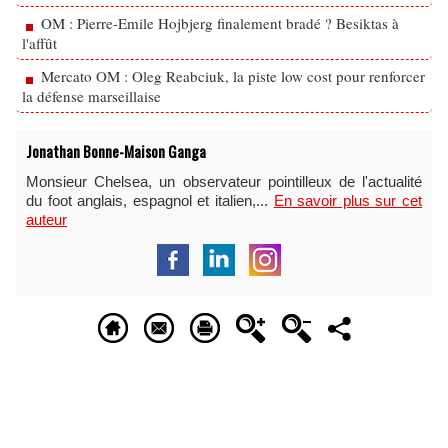
OM : Pierre-Emile Hojbjerg finalement bradé ? Besiktas à
l'affût
Mercato OM : Oleg Reabciuk, la piste low cost pour renforcer
la défense marseillaise
Jonathan Bonne-Maison Ganga
Monsieur Chelsea, un observateur pointilleux de l'actualité
du foot anglais, espagnol et italien,...
En savoir plus sur cet
auteur