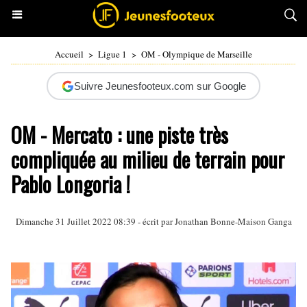
Accueil
>
Ligue 1
>
OM - Olympique de Marseille
Suivre Jeunesfooteux.com sur Google
OM - Mercato : une piste très
compliquée au milieu de terrain pour
Pablo Longoria !
Dimanche 31 Juillet 2022 08:39 - écrit par
Jonathan Bonne-Maison Ganga