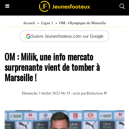
Accueil
>
Ligue 1
>
OM - Olympique de Marseille
Suivre Jeunesfooteux.com sur Google
OM : Milik, une info mercato
surprenante vient de tomber à
Marseille !
Dimanche 3 Juillet 2022 06:35 - écrit par Rédaction JF