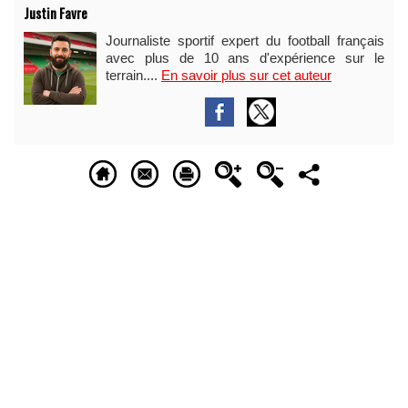
Justin Favre
Journaliste sportif expert du football français
avec plus de 10 ans d'expérience sur le
terrain....
En savoir plus sur cet auteur