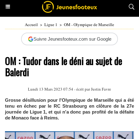
Accueil
>
Ligue 1
>
OM - Olympique de Marseille
Suivre Jeunesfooteux.com sur Google
OM : Tudor dans le déni au sujet de
Balerdi
Lundi 13 Mars 2023 07:54 - écrit par
Justin Favre
Grosse désillusion pour l'Olympique de Marseille qui a été
tenu en échec par le RC Strasbourg en clôture de la 27e
journée de Ligue 1, et qui n'a donc pas profité de la défaite
de Monaco face à Reims.