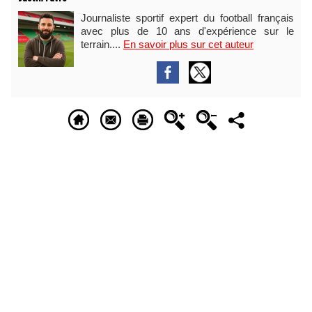
Journaliste sportif expert du football français
avec plus de 10 ans d'expérience sur le
terrain....
En savoir plus sur cet auteur