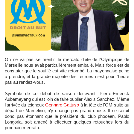
On ne va pas se mentir, le mercato d'été de l'Olympique de
Marseille nous avait particulièrement emballé. Mais force est de
constater que le soufflé est vite retombé. La mayonnaise peine
à prendre, et la grande majorité des recrues n'est pour l'heure
pas au rendez-vous.
Symbole de ce début de saison décevant, Pierre-Emerick
Aubameyang qui est loin de faire oublier Alexis Sanchez. Même
l'arrivée du teigneux
Gennaro Gattuso
à la tête de l'OM suite au
départ de Marcelino, n'y change pas grand chose. Il ne serait
donc pas étonnant que le président du club phocéen, Pablo
Longoria, soit amené à effectuer quelques retouches lors du
prochain mercato.