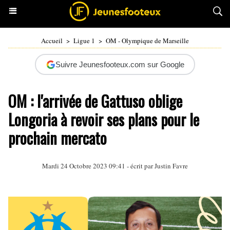
Accueil
>
Ligue 1
>
OM - Olympique de Marseille
Suivre Jeunesfooteux.com sur Google
OM : l'arrivée de Gattuso oblige
Longoria à revoir ses plans pour le
prochain mercato
Mardi 24 Octobre 2023 09:41 - écrit par
Justin Favre