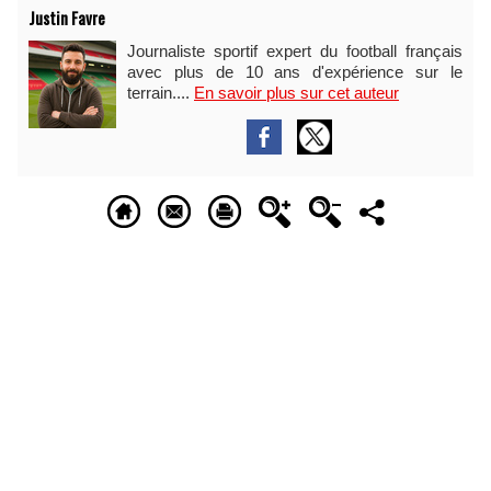
Justin Favre
Journaliste sportif expert du football français
avec plus de 10 ans d'expérience sur le
terrain....
En savoir plus sur cet auteur