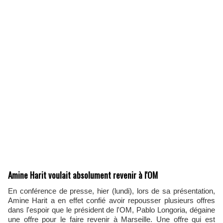
Amine Harit voulait absolument revenir à l'OM
En conférence de presse, hier (lundi), lors de sa présentation,
Amine Harit a en effet confié avoir repousser plusieurs offres
dans l'espoir que le président de l'OM, Pablo Longoria, dégaine
une offre pour le faire revenir à Marseille. Une offre qui est