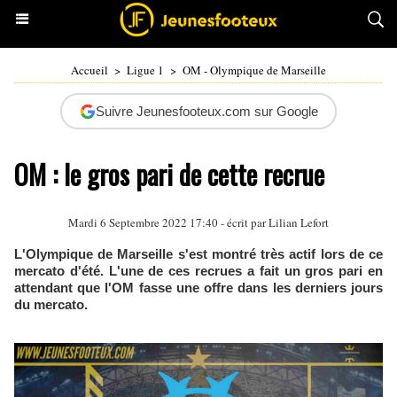
Accueil
>
Ligue 1
>
OM - Olympique de Marseille
Suivre Jeunesfooteux.com sur Google
OM : le gros pari de cette recrue
Mardi 6 Septembre 2022 17:40 - écrit par
Lilian Lefort
L'Olympique de Marseille s'est montré très actif lors de ce
mercato d'été. L'une de ces recrues a fait un gros pari en
attendant que l'OM fasse une offre dans les derniers jours
du mercato.