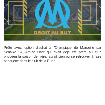
Prêté avec option d'achat à l'Olympique de Marseille par
Schalke 04, Amine Harit qui avait déjà été prêté au club
phocéen la saison dernière, aurait bien pu se retrouver à faire
banquette dans le club de la Ruhr.