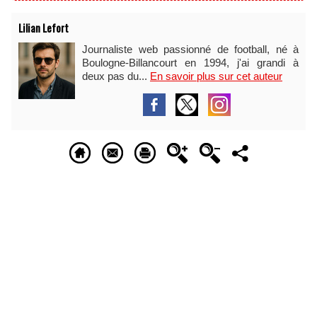
Lilian Lefort
Journaliste web passionné de football, né à
Boulogne-Billancourt en 1994, j'ai grandi à
deux pas du...
En savoir plus sur cet auteur