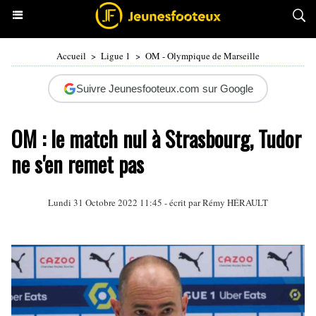
Accueil
>
Ligue 1
>
OM - Olympique de Marseille
Suivre Jeunesfooteux.com sur Google
OM : le match nul à Strasbourg, Tudor
ne s'en remet pas
Lundi 31 Octobre 2022 11:45 - écrit par
Rémy HÉRAULT