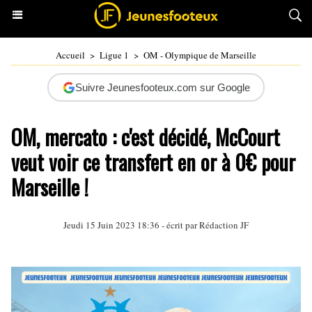
Accueil
>
Ligue 1
>
OM - Olympique de Marseille
Suivre Jeunesfooteux.com sur Google
OM, mercato : c'est décidé, McCourt
veut voir ce transfert en or à 0€ pour
Marseille !
Jeudi 15 Juin 2023 18:36 - écrit par Rédaction JF