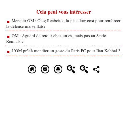
Cela peut vous intéresser
Mercato OM : Oleg Reabciuk, la piste low cost pour renforcer
la défense marseillaise
OM : Aguerd de retour chez un ex, mais pas au Stade
Rennais ?
L'OM prêt à mendier un geste du Paris FC pour Ilan Kebbal ?