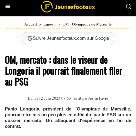
Accueil
>
Ligue 1
>
OM - Olympique de Marseille
Suivre Jeunesfooteux.com sur Google
OM, mercato : dans le viseur de
Longoria il pourrait finalement filer
au PSG
Lundi 12 Juin 2023 07:53 - écrit par
Justin Favre
Pablo Longoria, président de l'Olympique de Marseille,
pourrait être mis un peu plus en difficulté par le PSG sur un
dossier mercato. Un attaquant d'expérience en fin de
contrat.