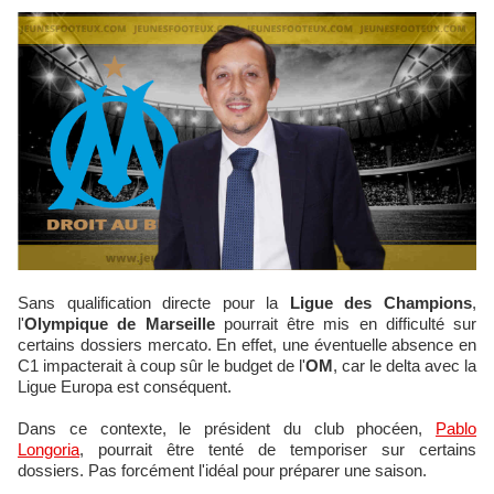
Sans qualification directe pour la
Ligue des Champions
,
l'
Olympique de Marseille
pourrait être mis en difficulté sur
certains dossiers mercato. En effet, une éventuelle absence en
C1 impacterait à coup sûr le budget de l'
OM
, car le delta avec la
Ligue Europa est conséquent.
Dans ce contexte, le président du club phocéen,
Pablo
Longoria
, pourrait être tenté de temporiser sur certains
dossiers. Pas forcément l'idéal pour préparer une saison.