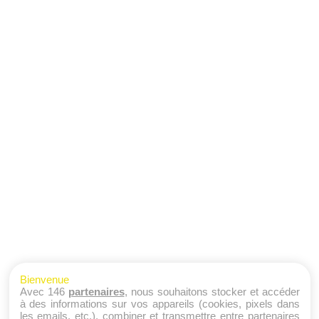
Bienvenue
Avec 146
partenaires
, nous souhaitons stocker et accéder
à des informations sur vos appareils (cookies, pixels dans
les emails, etc.), combiner et transmettre entre partenaires