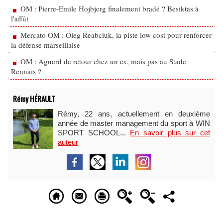
OM : Pierre-Emile Hojbjerg finalement bradé ? Besiktas à
l'affût
Mercato OM : Oleg Reabciuk, la piste low cost pour renforcer
la défense marseillaise
OM : Aguerd de retour chez un ex, mais pas au Stade
Rennais ?
Rémy HÉRAULT
Rémy, 22 ans, actuellement en deuxième
année de master management du sport à WIN
SPORT SCHOOL...
En savoir plus sur cet
auteur