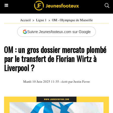
Accueil
>
Ligue 1
>
OM - Olympique de Marseille
Suivre Jeunesfooteux.com sur Google
OM : un gros dossier mercato plombé
par le transfert de Florian Wirtz à
Liverpool ?
Mardi 10 Juin 2025 11:35 - écrit par
Justin Favre