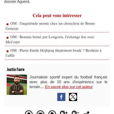
dossier Aguerd.
Cela peut vous intéresser
OM : l'inquiétude monte chez un chouchou de Bruno
Genesio
OM : Benatia berné par Longoria, l'échange fou avec
McCourt
OM : Pierre-Emile Hojbjerg finalement bradé ? Besiktas à
l'affût
Justin Favre
Journaliste sportif expert du football français
avec plus de 10 ans d'expérience sur le
terrain....
En savoir plus sur cet auteur