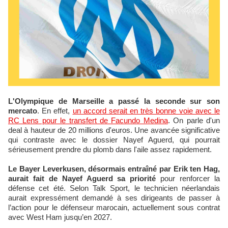
L'Olympique de Marseille a passé la seconde sur son
mercato
. En effet,
un accord serait en très bonne voie avec le
RC Lens pour le transfert de Facundo Medina
. On parle d'un
deal à hauteur de 20 millions d'euros. Une avancée significative
qui contraste avec le dossier Nayef Aguerd, qui pourrait
sérieusement prendre du plomb dans l'aile assez rapidement.
Le Bayer Leverkusen, désormais entraîné par Erik ten Hag,
aurait fait de Nayef Aguerd sa priorité
pour renforcer la
défense cet été. Selon Talk Sport, le technicien néerlandais
aurait expressément demandé à ses dirigeants de passer à
l’action pour le défenseur marocain, actuellement sous contrat
avec West Ham jusqu’en 2027.