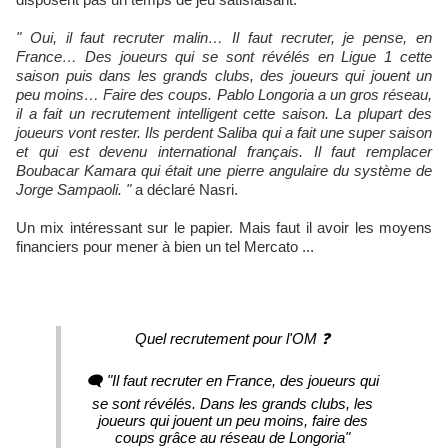
" Oui, il faut recruter malin… Il faut recruter, je pense, en
France… Des joueurs qui se sont révélés en Ligue 1 cette
saison puis dans les grands clubs, des joueurs qui jouent un
peu moins… Faire des coups. Pablo Longoria a un gros réseau,
il a fait un recrutement intelligent cette saison. La plupart des
joueurs vont rester. Ils perdent Saliba qui a fait une super saison
et qui est devenu international français. Il faut remplacer
Boubacar Kamara qui était une pierre angulaire du système de
Jorge Sampaoli. "
a déclaré Nasri.
Un mix intéressant sur le papier. Mais faut il avoir les moyens
financiers pour mener à bien un tel Mercato ...
Quel recrutement pour l'OM ❓
🗨️ "Il faut recruter en France, des joueurs qui
se sont révélés. Dans les grands clubs, les
joueurs qui jouent un peu moins, faire des
coups grâce au réseau de Longoria"