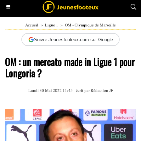
Accueil
>
Ligue 1
>
OM - Olympique de Marseille
Suivre Jeunesfooteux.com sur Google
OM : un mercato made in Ligue 1 pour
Longoria ?
Lundi 30 Mai 2022 11:45 - écrit par Rédaction JF