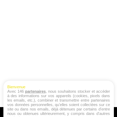
Bienvenue
Avec 146
partenaires
, nous souhaitons stocker et accéder
à des informations sur vos appareils (cookies, pixels dans
les emails, etc.), combiner et transmettre entre partenaires
vos données personnelles, qu'elles soient collectées sur ce
site ou dans nos emails, déjà détenues par certains d'entre
nous ou obtenues ultérieurement, y compris dans d'autres
A PROPOS