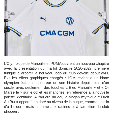
L’Olympique de Marseille et PUMA ouvrent un nouveau chapitre
avec la présentation du maillot domicile 2026-2027, première
tunique à arborer le nouveau logo du club dévoilé début avril.
Exit les effets graphiques chargés : l’OM revient à un blanc
olympien éclatant, au cœur de son histoire depuis plus d’un
siècle, avec seulement des touches « Bleu Marseille » et « Or
Marseille » sur le col et les manches, en référence à la nouvelle
palette identitaire. À l’arrière du col, le slogan mythique « Droit
Au But » apparaît en doré au niveau de la nuque, comme un clin
d’œil discret mais assumé aux racines et à l’ambition du club
phocéen.