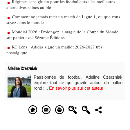
Régimes sans gluten pour les footballeurs : les meilleures
alternatives saines au blé
Comment ne jamais rater un match de Ligue 1, où que vous
soyez dans le monde
Mondial 2026 : Prolongez la magie de la Coupe du Monde
sur papier avec Sézame Éditions
RC Lens : Adidas signe un maillot 2026-2027 très
nostalgique
Adeline Czerzniak
Passionnée de football, Adeline Czerzniak
explore tout ce qui gravite autour du ballon
rond :...
En savoir plus sur cet auteur