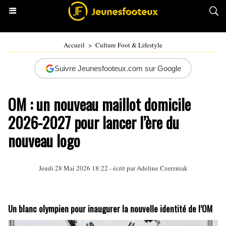
Accueil
>
Culture Foot & Lifestyle
Suivre Jeunesfooteux.com sur Google
OM : un nouveau maillot domicile
2026-2027 pour lancer l’ère du
nouveau logo
Jeudi 28 Mai 2026 18:22 - écrit par
Adeline Czerzniak
Un blanc olympien pour inaugurer la nouvelle identité de l’OM