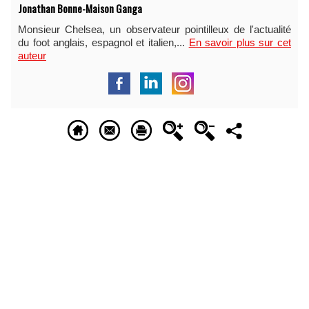
Jonathan Bonne-Maison Ganga
Monsieur Chelsea, un observateur pointilleux de l'actualité
du foot anglais, espagnol et italien,...
En savoir plus sur cet
auteur