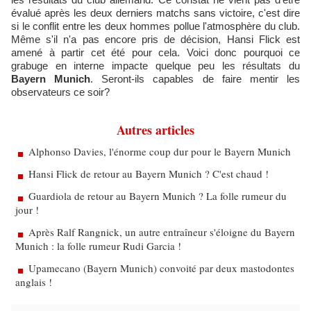
évalué après les deux derniers matchs sans victoire, c'est dire
si le conflit entre les deux hommes pollue l'atmosphère du club.
Même s'il n'a pas encore pris de décision, Hansi Flick est
amené à partir cet été pour cela. Voici donc pourquoi ce
grabuge en interne impacte quelque peu les résultats du
Bayern Munich
. Seront-ils capables de faire mentir les
observateurs ce soir?
Autres articles
Alphonso Davies, l'énorme coup dur pour le Bayern Munich
Hansi Flick de retour au Bayern Munich ? C'est chaud !
Guardiola de retour au Bayern Munich ? La folle rumeur du
jour !
Après Ralf Rangnick, un autre entraîneur s'éloigne du Bayern
Munich : la folle rumeur Rudi Garcia !
Upamecano (Bayern Munich) convoité par deux mastodontes
anglais !