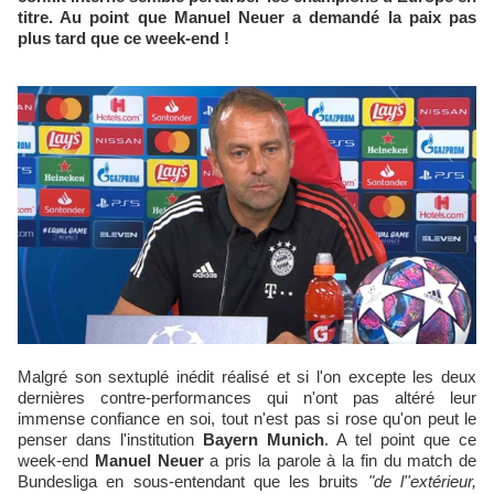
titre. Au point que Manuel Neuer a demandé la paix pas
plus tard que ce week-end !
Malgré son sextuplé inédit réalisé et si l'on excepte les deux
dernières contre-performances qui n'ont pas altéré leur
immense confiance en soi, tout n'est pas si rose qu'on peut le
penser dans l'institution
Bayern Munich
. A tel point que ce
week-end
Manuel Neuer
a pris la parole à la fin du match de
Bundesliga en sous-entendant que les bruits
"de l''extérieur,