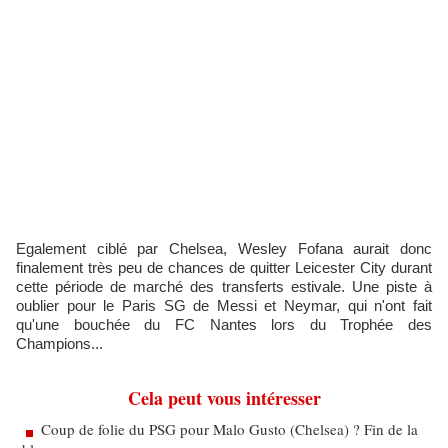
Egalement ciblé par Chelsea, Wesley Fofana aurait donc
finalement très peu de chances de quitter Leicester City durant
cette période de marché des transferts estivale. Une piste à
oublier pour le Paris SG de Messi et Neymar, qui n'ont fait
qu'une bouchée du FC Nantes lors du Trophée des
Champions...
Cela peut vous intéresser
Coup de folie du PSG pour Malo Gusto (Chelsea) ? Fin de la