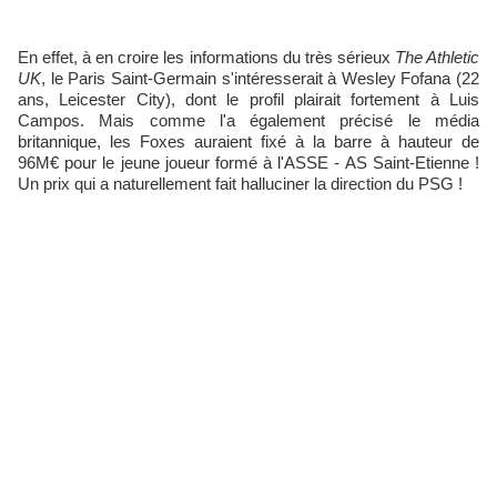
En effet, à en croire les informations du très sérieux
The Athletic
UK
, le Paris Saint-Germain s'intéresserait à Wesley Fofana (22
ans, Leicester City), dont le profil plairait fortement à Luis
Campos. Mais comme l'a également précisé le média
britannique, les Foxes auraient fixé à la barre à hauteur de
96M€ pour le jeune joueur formé à l'ASSE - AS Saint-Etienne !
Un prix qui a naturellement fait halluciner la direction du PSG !