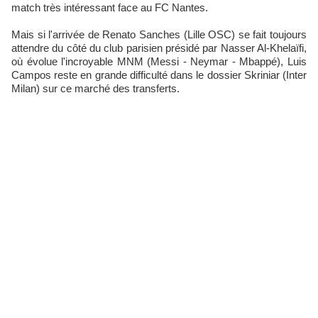
match très intéressant face au FC Nantes.
Mais si l'arrivée de Renato Sanches (Lille OSC) se fait toujours
attendre du côté du club parisien présidé par Nasser Al-Khelaïfi,
où évolue l'incroyable MNM (Messi - Neymar - Mbappé), Luis
Campos reste en grande difficulté dans le dossier Skriniar (Inter
Milan) sur ce marché des transferts.