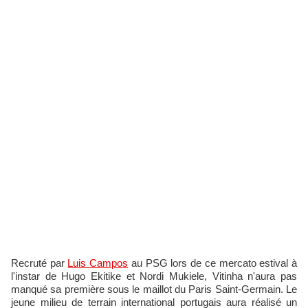
Recruté par
Luis Campos
au PSG lors de ce mercato estival à
l'instar de Hugo Ekitike et Nordi Mukiele, Vitinha n'aura pas
manqué sa première sous le maillot du Paris Saint-Germain. Le
jeune milieu de terrain international portugais aura réalisé un