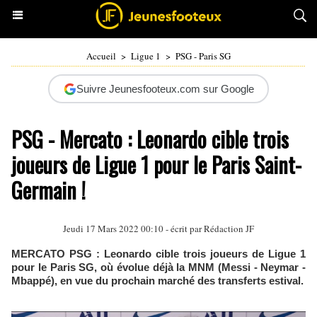
Accueil
>
Ligue 1
>
PSG - Paris SG
Suivre Jeunesfooteux.com sur Google
PSG - Mercato : Leonardo cible trois
joueurs de Ligue 1 pour le Paris Saint-
Germain !
Jeudi 17 Mars 2022 00:10 - écrit par Rédaction JF
MERCATO PSG : Leonardo cible trois joueurs de Ligue 1
pour le Paris SG, où évolue déjà la MNM (Messi - Neymar -
Mbappé), en vue du prochain marché des transferts estival.