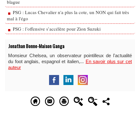
blague
PSG : Lucas Chevalier n'a plus la cote, un NON qui fait très
mal à l'égo
PSG : l’offensive s’accélère pour Zion Suzuki
Jonathan Bonne-Maison Ganga
Monsieur Chelsea, un observateur pointilleux de l'actualité
du foot anglais, espagnol et italien,...
En savoir plus sur cet
auteur