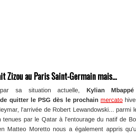
t Zizou au Paris Saint-Germain mais...
par sa situation actuelle,
Kylian Mbappé 
de quitter le PSG dès le prochain
mercato
hive
eymar, l'arrivée de Robert Lewandowski... parmi
tenues par le Qatar à l'entourage du natif de Bo
alien Matteo Moretto nous a également appris qu