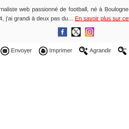
rnaliste web passionné de football, né à Boulogne-
, j'ai grandi à deux pas du...
En savoir plus sur ce
Envoyer
Imprimer
Agrandir